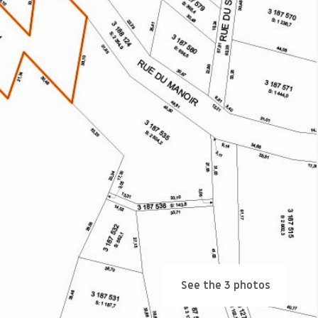
See the 3 photos