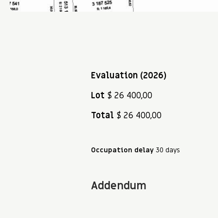
Evaluation (2026)
Lot
$ 26 400,00
Total
$ 26 400,00
Occupation delay
30 days
Addendum