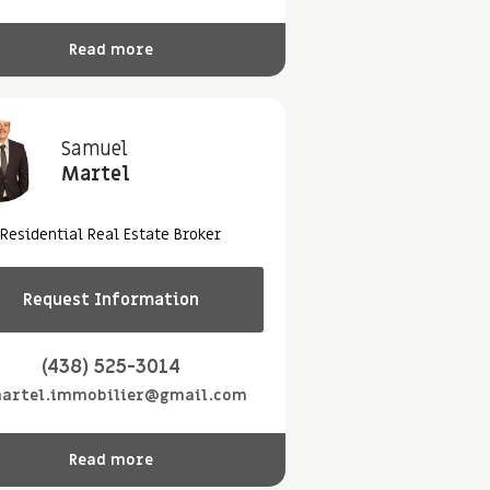
Read more
Samuel
Martel
Residential Real Estate Broker
Request Information
(438) 525-3014
martel.immobilier@gmail.com
Read more