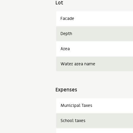
Lot
Facade
Depth
Area
Water area name
Expenses
Municipal Taxes
School taxes