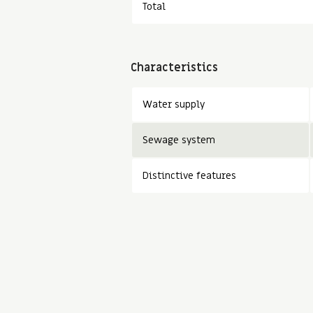
Total
Characteristics
Water supply
Sewage system
Distinctive features