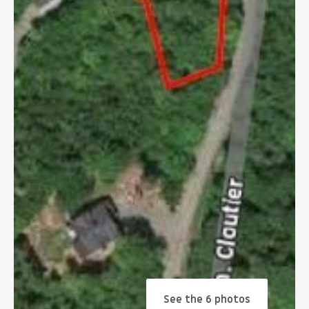
See the 6 photos