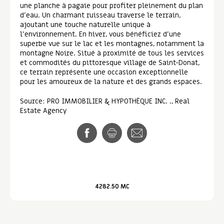
une planche à pagaie pour profiter pleinement du plan
d'eau. Un charmant ruisseau traverse le terrain,
ajoutant une touche naturelle unique à
l'environnement. En hiver, vous bénéficiez d'une
superbe vue sur le lac et les montagnes, notamment la
montagne Noire. Situé à proximité de tous les services
et commodités du pittoresque village de Saint-Donat,
ce terrain représente une occasion exceptionnelle
pour les amoureux de la nature et des grands espaces.
Source: PRO IMMOBILIER & HYPOTHÈQUE INC. ., Real
Estate Agency
4282.50 MC