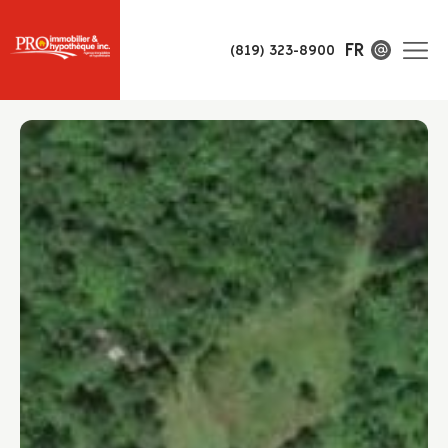
FR
(819) 323-8900