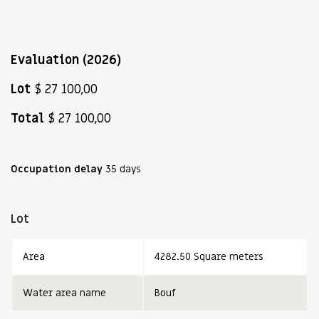
Evaluation (2026)
Lot
$ 27 100,00
Total
$ 27 100,00
Occupation delay
35 days
Lot
Area
4282.50 Square meters
Water area name
Bouf