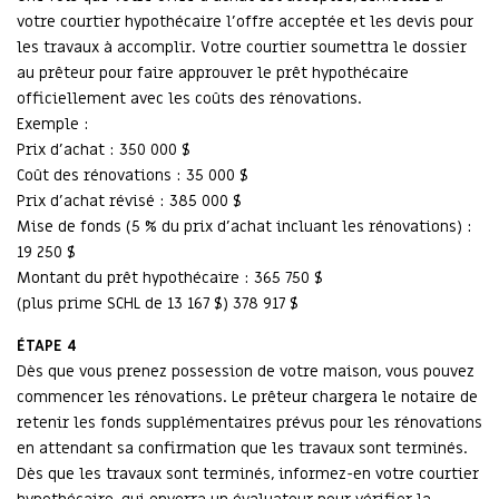
votre courtier hypothécaire l’offre acceptée et les devis pour
les travaux à accomplir. Votre courtier soumettra le dossier
au prêteur pour faire approuver le prêt hypothécaire
officiellement avec les coûts des rénovations.
Exemple :
Prix d’achat : 350 000 $
Coût des rénovations : 35 000 $
Prix d’achat révisé : 385 000 $
Mise de fonds (5 % du prix d’achat incluant les rénovations) :
19 250 $
Montant du prêt hypothécaire : 365 750 $
(plus prime SCHL de 13 167 $) 378 917 $
ÉTAPE 4
Dès que vous prenez possession de votre maison, vous pouvez
commencer les rénovations. Le prêteur chargera le notaire de
retenir les fonds supplémentaires prévus pour les rénovations
en attendant sa confirmation que les travaux sont terminés.
Dès que les travaux sont terminés, informez-en votre courtier