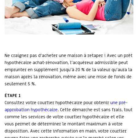
Ne craignez pas d’acheter une maison à retaper ! Avec un prêt
hypothécaire achat-rénovation, l’acquéreur admissible peut
emprunter en supplément jusqu’à 20 % de la valeur qu’aura la
maison après la rénovation, même avec une mise de fonds de
seulement 5 %.
ÉTAPE 1
Consultez votre courtier hypothécaire pour obtenir
une pré-
approbation hypothécaire
. Cette démarche est sans frais, tout
comme les services de votre courtier hypothécaire et elle
vous permet de déterminer le montant maximum à votre
disposition. Avec cette information en main, votre courtier