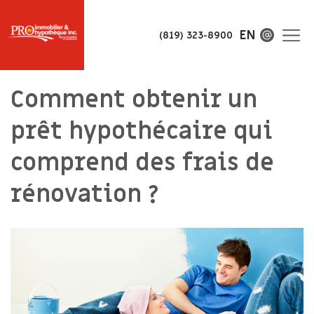
EN
(819) 323-8900
Comment obtenir un
prêt hypothécaire qui
comprend des frais de
rénovation ?