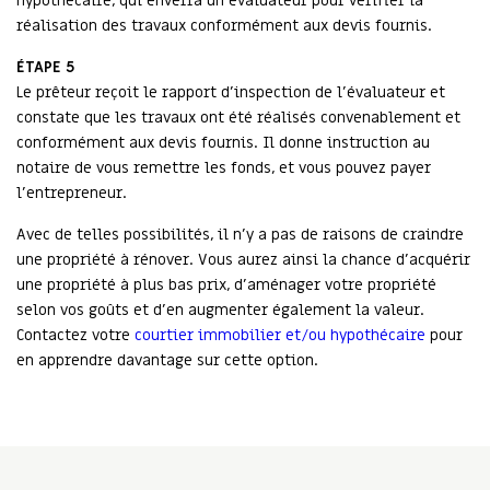
hypothécaire, qui enverra un évaluateur pour vérifier la
réalisation des travaux conformément aux devis fournis.
ÉTAPE 5
Le prêteur reçoit le rapport d’inspection de l’évaluateur et
constate que les travaux ont été réalisés convenablement et
conformément aux devis fournis. Il donne instruction au
notaire de vous remettre les fonds, et vous pouvez payer
l’entrepreneur.
Avec de telles possibilités, il n’y a pas de raisons de craindre
une propriété à rénover. Vous aurez ainsi la chance d’acquérir
une propriété à plus bas prix, d’aménager votre propriété
selon vos goûts et d’en augmenter également la valeur.
Contactez votre
courtier immobilier et/ou hypothécaire
pour
en apprendre davantage sur cette option.