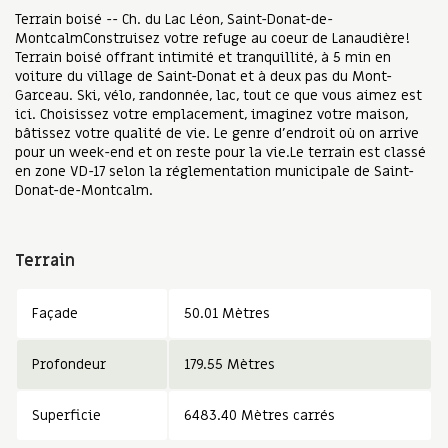
Terrain boisé -- Ch. du Lac Léon, Saint-Donat-de-
MontcalmConstruisez votre refuge au coeur de Lanaudière!
Terrain boisé offrant intimité et tranquillité, à 5 min en
voiture du village de Saint-Donat et à deux pas du Mont-
Garceau. Ski, vélo, randonnée, lac, tout ce que vous aimez est
ici. Choisissez votre emplacement, imaginez votre maison,
bâtissez votre qualité de vie. Le genre d'endroit où on arrive
pour un week-end et on reste pour la vie.Le terrain est classé
en zone VD-17 selon la réglementation municipale de Saint-
Donat-de-Montcalm.
Terrain
Façade
50.01 Mètres
Profondeur
179.55 Mètres
Superficie
6483.40 Mètres carrés