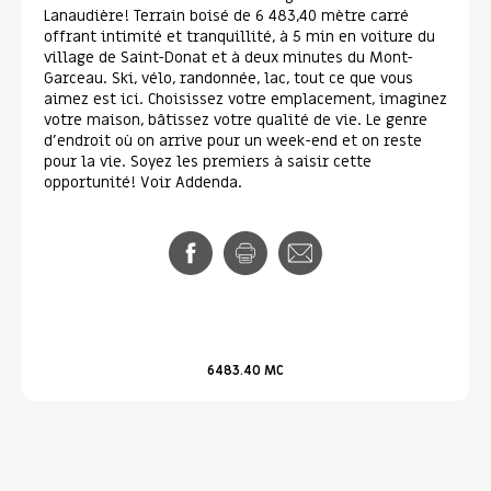
Lanaudière! Terrain boisé de 6 483,40 mètre carré
offrant intimité et tranquillité, à 5 min en voiture du
village de Saint-Donat et à deux minutes du Mont-
Garceau. Ski, vélo, randonnée, lac, tout ce que vous
aimez est ici. Choisissez votre emplacement, imaginez
votre maison, bâtissez votre qualité de vie. Le genre
d'endroit où on arrive pour un week-end et on reste
pour la vie. Soyez les premiers à saisir cette
opportunité! Voir Addenda.
6483.40 MC