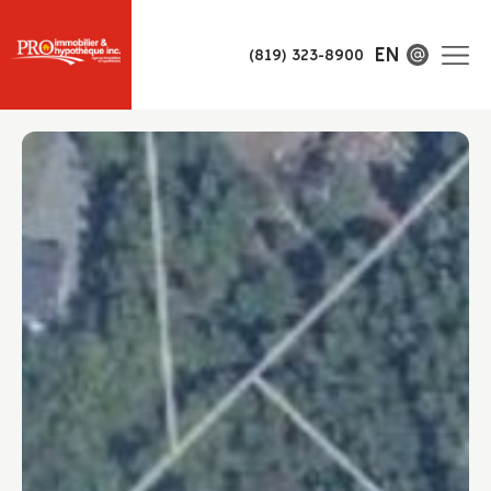
EN
(819) 323-8900