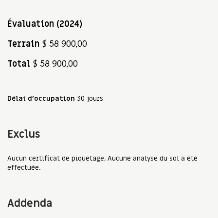
Évaluation (2024)
Terrain
$ 58 900,00
Total
$ 58 900,00
Délai d'occupation
30 jours
Exclus
Aucun certificat de piquetage, Aucune analyse du sol a été
effectuée.
Addenda