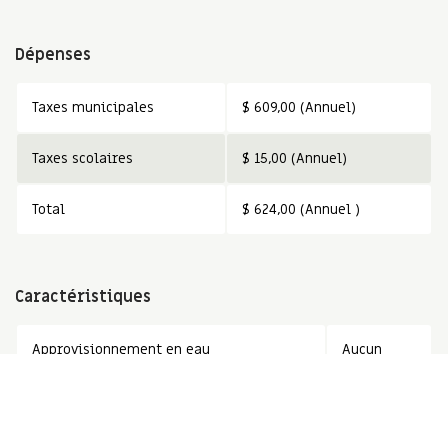
Dépenses
Taxes municipales
$ 609,00 (Annuel)
Taxes scolaires
$ 15,00 (Annuel)
Total
$ 624,00 (Annuel )
Caractéristiques
Approvisionnement en eau
Aucun
Système d'égouts
Aucun