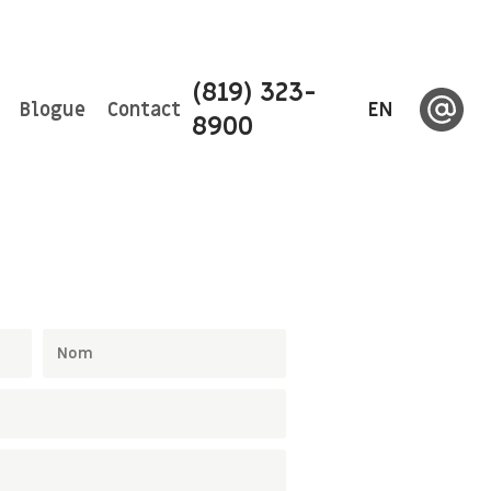
(819) 323-
Blogue
Contact
EN
8900