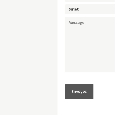
Sujet