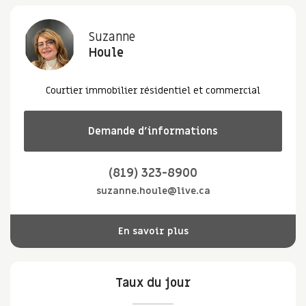
Suzanne
Houle
Courtier immobilier résidentiel et commercial
Demande d’informations
(819) 323-8900
suzanne.houle@live.ca
En savoir plus
Taux du jour