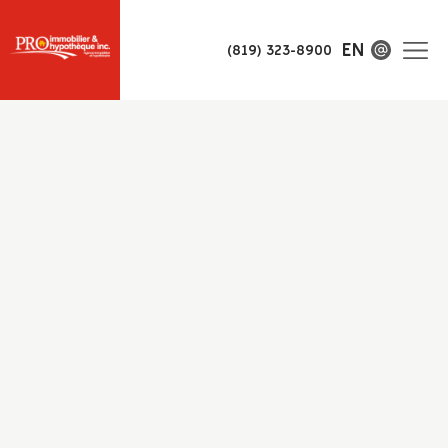
EN
(819) 323-8900