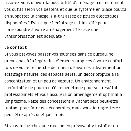
assurez-vous d’avoir la possibilité d’aménager correctement
vos outils selon vos besoins et que le système en place pourra
en supporter la charge. Y a-t-il assez de prises électriques
disponibles ? Est-ce que l’éclairage est installé pour
correspondre à votre aménagement ? Est-ce que
l’insonorisation est adéquate ?
Le confort
Si vous prévoyez passer vos journées dans ce bureau, ne
prenez pas à la légère les éléments propices à votre confort
lors de votre recherche de maison. Favorisez idéalement un
éclairage naturel, des espaces aérés, un décor propice à la
concentration et un peu de verdure. Un environnement
confortable ne pourra qu’être bénéfique pour vos résultats
professionnels et vous assurera un aménagement optimal à
long terme. Faire des concessions à l’achat sera peut-être
tentant pour faire des économies, mais vous le regretterez
peut-être après quelques mois.
Si vous recherchez une maison en prévoyant y installer un