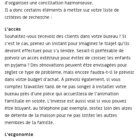
d’organiser une conciliation harmonieuse.
Il a donc certains éléments à mettre sur votre liste de
critères de recherche :
L’accès
Souhaitez-vous recevoir des clients dans votre bureau ? Si
c’est le cas, prenez un instant pour imaginer le trajet qu’ils
devront effectuer pour s’y rendre. Serait-il préférable de
prévoir un accès extérieur pour éviter de croiser les enfants
en pyjama ? Des rénovations peuvent être envisagées pour
régler ce type de problème, mais encore faudra-t-il le prévoir
dans votre budget d’achat. À prévoir également, si vous
comptez travailler tard, de ne pas songer à installer votre
bureau près d’une pièce qui accueillera de l’animation
familiale en soirée. L’inverse est aussi vrai si vous pouvez
être bruyant, au téléphone par exemple, restez loin des aires
de détente de la maison pour ne pas irriter les autres
membres de la famille.
L’ergonomie