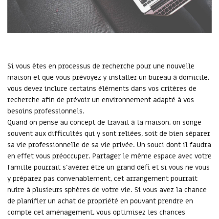
Si vous êtes en processus de recherche pour une nouvelle
maison et que vous prévoyez y installer un bureau à domicile,
vous devez inclure certains éléments dans vos critères de
recherche afin de prévoir un environnement adapté à vos
besoins professionnels.
Quand on pense au concept de travail à la maison, on songe
souvent aux difficultés qui y sont reliées, soit de bien séparer
sa vie professionnelle de sa vie privée. Un souci dont il faudra
en effet vous préoccuper. Partager le même espace avec votre
famille pourrait s’avérer être un grand défi et si vous ne vous
y préparez pas convenablement, cet arrangement pourrait
nuire à plusieurs sphères de votre vie. Si vous avez la chance
de planifier un achat de propriété en pouvant prendre en
compte cet aménagement, vous optimisez les chances