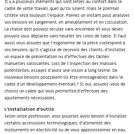
Il y a plusieurs éléments qui sont reliés au confort dans le
cadre de votre travail, quel qu’ils soient, mais le premier
critère sera toujours l’espace. Prenez un instant pour analyser
vos besoins en rangement, en ameublement et en circulation.
La chaise doit pouvoir reculer sans encombre et vous devez
pouvoir vous déplacer sans heurter les coins de table. Il faut
aussi vous assurer que l’ergonomie de la pièce correspond à
vos besoins, qu’il s’agisse de recevoir des clients, d’installer
un espace de présentation ou d’effectuer des tâches
manuelles salissantes. Lors de l’inspection des maisons
potentielles, essayez d’avoir une vision à long terme. De
nouveaux besoins pourraient-ils être envisageables dans le
cadre d’un développement éventuel ? Si oui, assurez-vous de
choisir un cadre qui vous permettra d’effectuer des
ajustements nécessaires.
L’installation d’outils
Selon votre profession, vous pourriez avoir besoin d’installer
certains accessoires technologiques, d’alimenter des
instruments en électricité ou de vous approvisionner en eau,