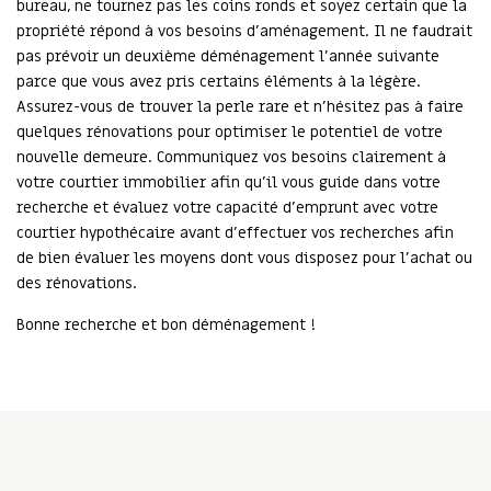
bureau, ne tournez pas les coins ronds et soyez certain que la
propriété répond à vos besoins d’aménagement. Il ne faudrait
pas prévoir un deuxième déménagement l’année suivante
parce que vous avez pris certains éléments à la légère.
Assurez-vous de trouver la perle rare et n’hésitez pas à faire
quelques rénovations pour optimiser le potentiel de votre
nouvelle demeure. Communiquez vos besoins clairement à
votre courtier immobilier afin qu’il vous guide dans votre
recherche et évaluez votre capacité d’emprunt avec votre
courtier hypothécaire avant d’effectuer vos recherches afin
de bien évaluer les moyens dont vous disposez pour l’achat ou
des rénovations.
Bonne recherche et bon déménagement !