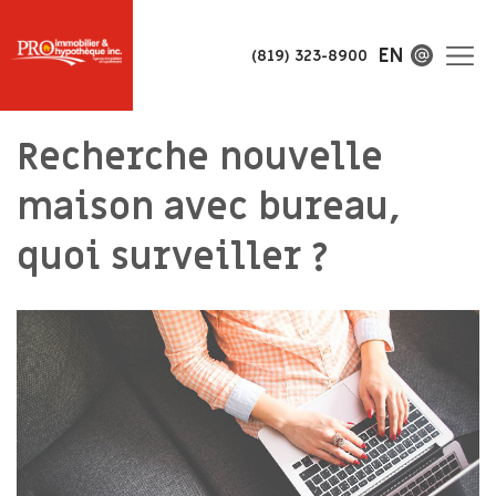
EN
(819) 323-8900
Recherche nouvelle
maison avec bureau,
quoi surveiller ?