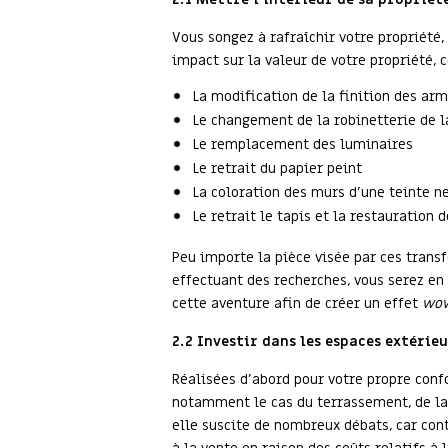
Vous songez à rafraîchir votre propriété
impact sur la valeur de votre propriété,
La modification de la finition des arm
Le changement de la robinetterie de la
Le remplacement des luminaires
Le retrait du papier peint
La coloration des murs d’une teinte n
Le retrait le tapis et la restauratio
Peu importe la pièce visée par ces transf
effectuant des recherches, vous serez en 
cette aventure afin de créer un effet
wo
2.2 Investir dans les espaces extérie
Réalisées d’abord pour votre propre conf
notamment le cas du terrassement, de la c
elle suscite de nombreux débats, car cont