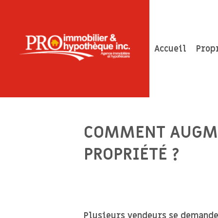
Accueil
Prop
COMMENT AUGMEN
PROPRIÉTÉ ?
Plusieurs vendeurs se demande