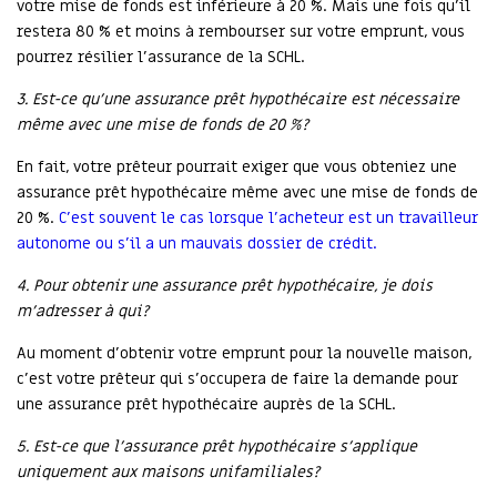
votre mise de fonds est inférieure à 20 %. Mais une fois qu’il
restera 80 % et moins à rembourser sur votre emprunt, vous
pourrez résilier l’assurance de la SCHL.
3. Est-ce qu’une assurance prêt hypothécaire est nécessaire
même avec une mise de fonds de 20 %?
En fait, votre prêteur pourrait exiger que vous obteniez une
assurance prêt hypothécaire même avec une mise de fonds de
20 %.
C’est souvent le cas lorsque l’acheteur est un travailleur
autonome ou s’il a un mauvais dossier de crédit.
4. Pour obtenir une assurance prêt hypothécaire, je dois
m’adresser à qui?
Au moment d’obtenir votre emprunt pour la nouvelle maison,
c’est votre prêteur qui s’occupera de faire la demande pour
une assurance prêt hypothécaire auprès de la SCHL.
5. Est-ce que l’assurance prêt hypothécaire s’applique
uniquement aux maisons unifamiliales?