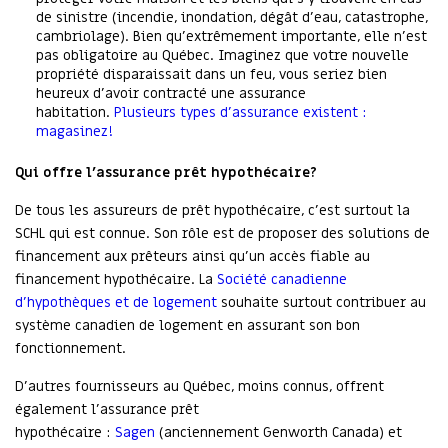
de sinistre (incendie, inondation, dégât d’eau, catastrophe,
cambriolage). Bien qu’extrêmement importante, elle n’est
pas obligatoire au Québec. Imaginez que votre nouvelle
propriété disparaissait dans un feu, vous seriez bien
heureux d’avoir contracté une assurance
habitation.
Plusieurs types d’assurance existent :
magasinez!
Qui offre l’assurance prêt hypothécaire?
De tous les assureurs de prêt hypothécaire, c’est surtout la
SCHL qui est connue. Son rôle est de proposer des solutions de
financement aux prêteurs ainsi qu’un accès fiable au
financement hypothécaire. La
Société canadienne
d’hypothèques et de logement
souhaite surtout contribuer au
système canadien de logement en assurant son bon
fonctionnement.
D’autres fournisseurs au Québec, moins connus, offrent
également l’assurance prêt
hypothécaire :
Sagen
(anciennement Genworth Canada) et