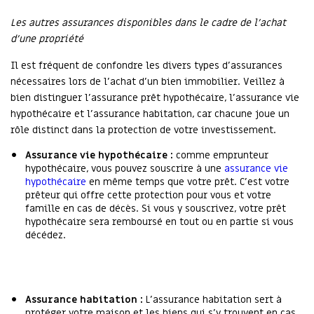
Les autres assurances disponibles dans le cadre de l’achat
d’une propriété
Il est fréquent de confondre les divers types d’assurances
nécessaires lors de l’achat d’un bien immobilier. Veillez à
bien distinguer l’assurance prêt hypothécaire, l’assurance vie
hypothécaire et l’assurance habitation, car chacune joue un
rôle distinct dans la protection de votre investissement.
Assurance vie hypothécaire :
comme emprunteur
hypothécaire, vous pouvez souscrire à une
assurance vie
hypothécaire
en même temps que votre prêt. C’est votre
prêteur qui offre cette protection pour vous et votre
famille en cas de décès. Si vous y souscrivez, votre prêt
hypothécaire sera remboursé en tout ou en partie si vous
décédez.
Assurance habitation :
L’assurance habitation sert à
protéger votre maison et les biens qui s’y trouvent en cas