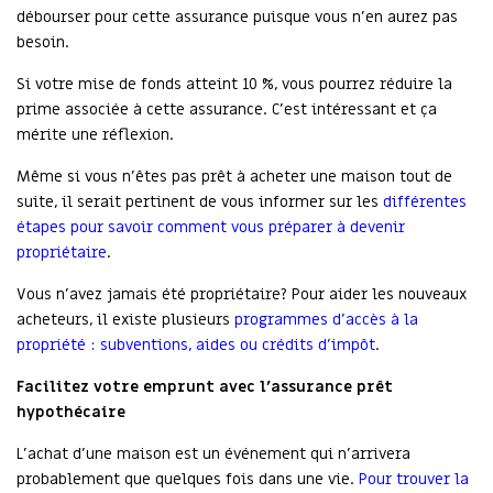
débourser pour cette assurance puisque vous n’en aurez pas
besoin.
Si votre mise de fonds atteint 10 %, vous pourrez réduire la
prime associée à cette assurance. C’est intéressant et ça
mérite une réflexion.
Même si vous n’êtes pas prêt à acheter une maison tout de
suite, il serait pertinent de vous informer sur les
différentes
étapes pour savoir comment vous préparer à devenir
propriétaire
.
Vous n’avez jamais été propriétaire? Pour aider les nouveaux
acheteurs, il existe plusieurs
programmes d’accès à la
propriété : subventions, aides ou crédits d’impôt
.
Facilitez votre emprunt avec l'assurance prêt
hypothécaire
L’achat d’une maison est un événement qui n’arrivera
probablement que quelques fois dans une vie.
Pour trouver la