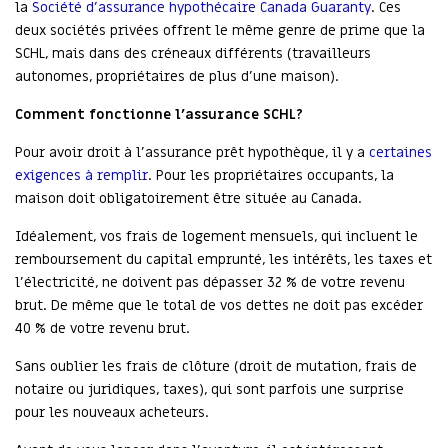
la
Société d’assurance hypothécaire Canada Guaranty
. Ces
deux sociétés privées offrent le même genre de prime que la
SCHL, mais dans des créneaux différents (travailleurs
autonomes, propriétaires de plus d’une maison).
Comment fonctionne l’assurance SCHL?
Pour avoir droit à l’assurance prêt hypothèque, il y a
certaines
exigences à remplir
. Pour les propriétaires occupants, la
maison doit obligatoirement être située au Canada.
Idéalement, vos frais de logement mensuels, qui incluent le
remboursement du capital emprunté, les intérêts, les taxes et
l’électricité, ne doivent pas dépasser 32 % de votre revenu
brut. De même que le total de vos dettes ne doit pas excéder
40 % de votre revenu brut.
Sans oublier les frais de clôture (droit de mutation, frais de
notaire ou juridiques, taxes), qui sont parfois une surprise
pour les nouveaux acheteurs.