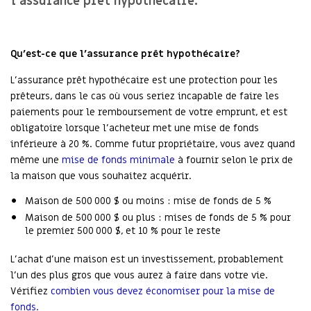
l’assurance prêt hypothécaire.
Qu’est-ce que l’assurance prêt hypothécaire?
L’assurance prêt hypothécaire est une protection pour les
prêteurs, dans le cas où vous seriez incapable de faire les
paiements pour le remboursement de votre emprunt, et est
obligatoire lorsque l’acheteur met une mise de fonds
inférieure à 20 %. Comme futur propriétaire, vous avez quand
même une
mise de fonds minimale
à fournir selon le prix de
la maison que vous souhaitez acquérir.
Maison de 500 000 $ ou moins : mise de fonds de 5 %
Maison de 500 000 $ ou plus : mises de fonds de 5 % pour
le premier 500 000 $, et 10 % pour le reste
L’achat d’une maison est un investissement, probablement
l’un des plus gros que vous aurez à faire dans votre vie.
Vérifiez
combien vous devez économiser pour la mise de
fonds.