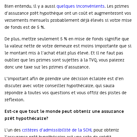
Bien entendu, il y a aussi
quelques inconvénients
. Les primes
d’assurance prêt hypothèque ont un coût et augmenteront vos
versements mensuels probablement déjà élevés si votre mise
de fonds est de 5 %.
De plus, mettre seulement 5 % en mise de fonds signifie que
la valeur nette de votre demeure est moins importante que si
le montant mis à l’achat était plus élevé. Et il ne faut pas
oublier que les primes sont sujettes à la TVQ, vous paierez
donc une taxe sur les primes d’assurance.
L’important afin de prendre une décision éclairée est d’en
discuter avec votre conseiller hypothécaire, qui saura
répondre à toutes vos questions et vous offrir des pistes de
réflexion.
Est-ce que tout le monde peut obtenir une assurance
prêt hypothécaire?
L’un des
critères d’admissibilité de la SCHL
pour obtenir