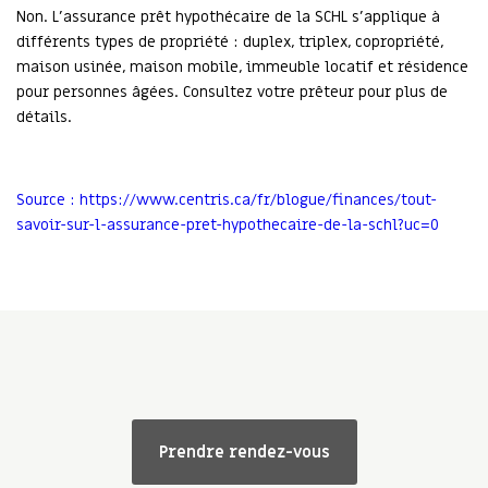
Non. L’assurance prêt hypothécaire de la SCHL s’applique à
différents types de propriété : duplex, triplex, copropriété,
maison usinée, maison mobile, immeuble locatif et résidence
pour personnes âgées. Consultez votre prêteur pour plus de
détails.
Source : https://www.centris.ca/fr/blogue/finances/tout-
savoir-sur-l-assurance-pret-hypothecaire-de-la-schl?uc=0
Prendre rendez-vous