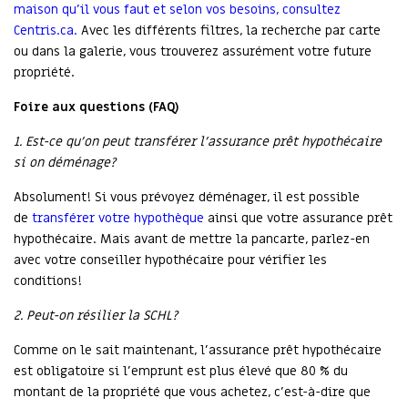
maison qu’il vous faut et selon vos besoins, consultez
Centris.ca.
Avec les différents filtres, la recherche par carte
ou dans la galerie, vous trouverez assurément votre future
propriété.
Foire aux questions (FAQ)
1. Est-ce qu’on peut transférer l’assurance prêt hypothécaire
si on déménage?
Absolument! Si vous prévoyez déménager, il est possible
de
transférer votre hypothèque
ainsi que votre assurance prêt
hypothécaire. Mais avant de mettre la pancarte, parlez-en
avec votre conseiller hypothécaire pour vérifier les
conditions!
2. Peut-on résilier la SCHL?
Comme on le sait maintenant, l’assurance prêt hypothécaire
est obligatoire si l’emprunt est plus élevé que 80 % du
montant de la propriété que vous achetez, c’est-à-dire que