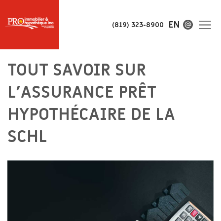
EN
(819) 323-8900
TOUT SAVOIR SUR
L’ASSURANCE PRÊT
HYPOTHÉCAIRE DE LA
SCHL