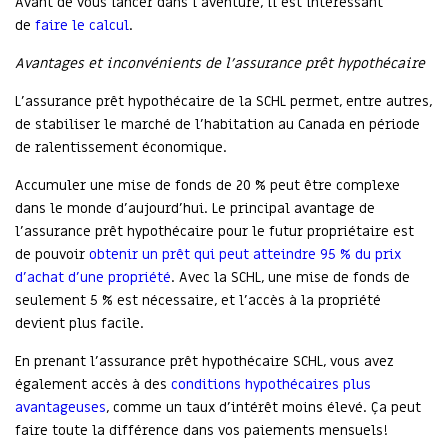
Avant de vous lancer dans l’aventure, il est intéressant
de
faire le calcul
.
Avantages et inconvénients de l’assurance prêt hypothécaire
L’assurance prêt hypothécaire de la SCHL permet, entre autres,
de stabiliser le marché de l’habitation au Canada en période
de ralentissement économique.
Accumuler une mise de fonds de 20 % peut être complexe
dans le monde d’aujourd’hui. Le principal avantage de
l’assurance prêt hypothécaire pour le futur propriétaire est
de pouvoir
obtenir un prêt qui peut atteindre 95 % du prix
d’achat d’une propriété
. Avec la SCHL, une mise de fonds de
seulement 5 % est nécessaire, et l’accès à la propriété
devient plus facile.
En prenant l’assurance prêt hypothécaire SCHL, vous avez
également accès à des
conditions hypothécaires plus
avantageuses
, comme un taux d’intérêt moins élevé. Ça peut
faire toute la différence dans vos paiements mensuels!