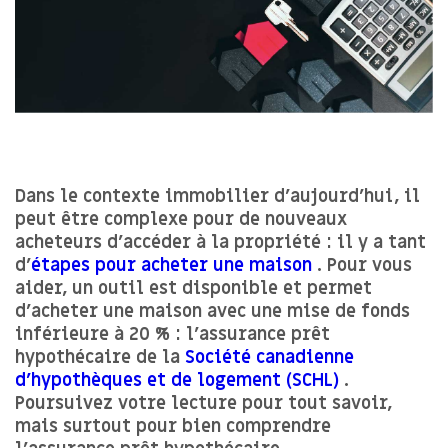
Dans le contexte immobilier d’aujourd’hui, il
peut être complexe pour de nouveaux
acheteurs d’accéder à la propriété : il y a tant
d’
étapes pour acheter une maison
. Pour vous
aider, un outil est disponible et permet
d’acheter une maison avec une mise de fonds
inférieure à 20 % : l’assurance prêt
hypothécaire de la
Société canadienne
d’hypothèques et de logement (SCHL)
.
Poursuivez votre lecture pour tout savoir,
mais surtout pour bien comprendre