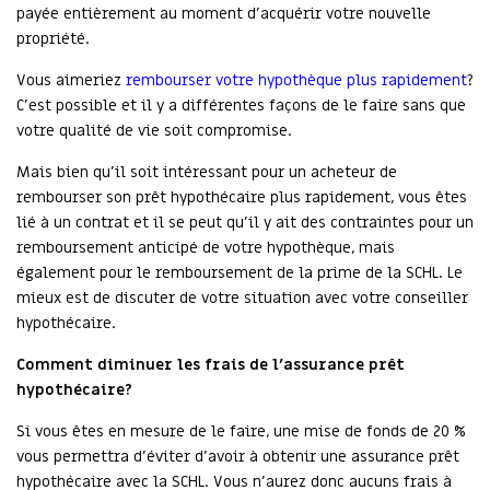
payée entièrement au moment d’acquérir votre nouvelle
propriété.
Vous aimeriez
rembourser votre hypothèque plus rapidement
?
C’est possible et il y a différentes façons de le faire sans que
votre qualité de vie soit compromise.
Mais bien qu’il soit intéressant pour un acheteur de
rembourser son prêt hypothécaire plus rapidement, vous êtes
lié à un contrat et il se peut qu’il y ait des contraintes pour un
remboursement anticipé de votre hypothèque, mais
également pour le remboursement de la prime de la SCHL. Le
mieux est de discuter de votre situation avec votre conseiller
hypothécaire.
Comment diminuer les frais de l’assurance prêt
hypothécaire?
Si vous êtes en mesure de le faire, une mise de fonds de 20 %
vous permettra d’éviter d’avoir à obtenir une assurance prêt
hypothécaire avec la SCHL. Vous n’aurez donc aucuns frais à